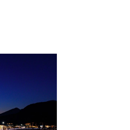
FFICE