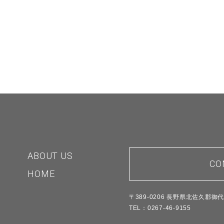
ABOUT US
CO
HOME
〒389-0206 長野県北佐久郡御
TEL：0267-46-9155