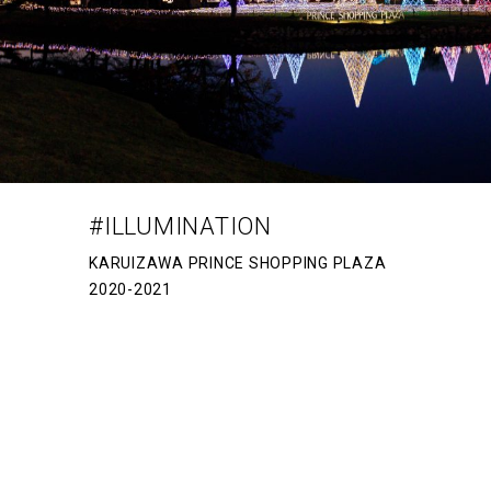
#ILLUMINATION
KARUIZAWA PRINCE SHOPPING PLAZA
2020-2021