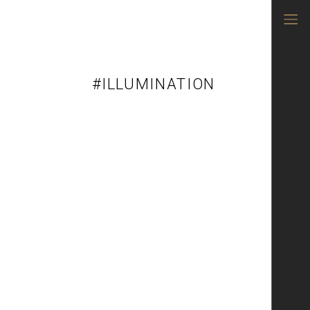
#ILLUMINATION